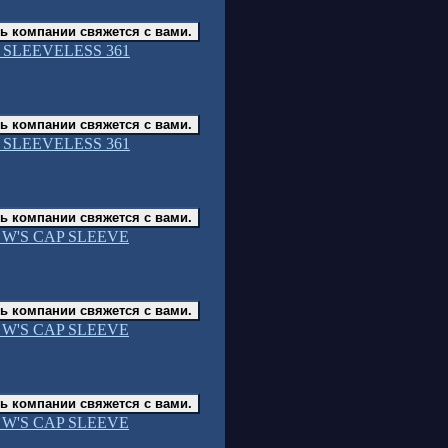
ь компании свяжется с вами.
 SLEEVELESS 361
ь компании свяжется с вами.
 SLEEVELESS 361
ь компании свяжется с вами.
W'S CAP SLEEVE
ь компании свяжется с вами.
W'S CAP SLEEVE
ь компании свяжется с вами.
W'S CAP SLEEVE