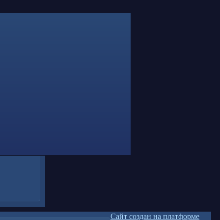
Сайт создан на платформе