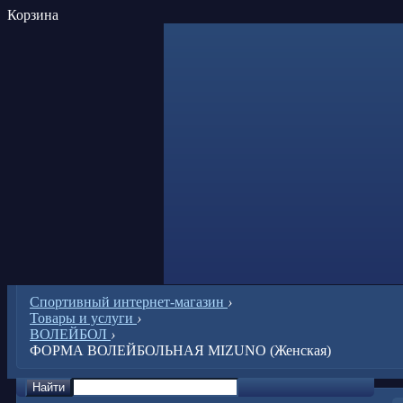
Корзина
Спортивный интернет-магазин
›
Товары и услуги
›
ВОЛЕЙБОЛ
›
ФОРМА ВОЛЕЙБОЛЬНАЯ MIZUNO (Женская)
Найти