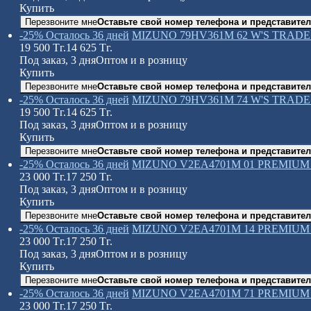
Купить
Перезвоните мне
Оставьте свой номер телефона и представител
-25%
Осталось 36 дней
MIZUNO 79HV361M 62 W'S TRADE
19 500
Тг.
14 625
Тг.
Под заказ, 3 дня
Оптом и в розницу
Купить
Перезвоните мне
Оставьте свой номер телефона и представител
-25%
Осталось 36 дней
MIZUNO 79HV361M 74 W'S TRADE
19 500
Тг.
14 625
Тг.
Под заказ, 3 дня
Оптом и в розницу
Купить
Перезвоните мне
Оставьте свой номер телефона и представител
-25%
Осталось 36 дней
MIZUNO V2EA4701M 01 PREMIUM 
23 000
Тг.
17 250
Тг.
Под заказ, 3 дня
Оптом и в розницу
Купить
Перезвоните мне
Оставьте свой номер телефона и представител
-25%
Осталось 36 дней
MIZUNO V2EA4701M 14 PREMIUM 
23 000
Тг.
17 250
Тг.
Под заказ, 3 дня
Оптом и в розницу
Купить
Перезвоните мне
Оставьте свой номер телефона и представител
-25%
Осталось 36 дней
MIZUNO V2EA4701M 71 PREMIUM 
23 000
Тг.
17 250
Тг.