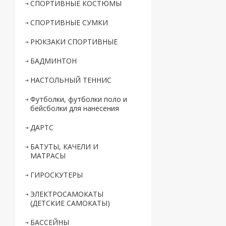
СПОРТИВНЫЕ КОСТЮМЫ
СПОРТИВНЫЕ СУМКИ
РЮКЗАКИ СПОРТИВНЫЕ
БАДМИНТОН
НАСТОЛЬНЫЙ ТЕННИС
Футболки, футболки поло и
бейсболки для нанесения
ДАРТС
БАТУТЫ, КАЧЕЛИ И
МАТРАСЫ
ГИРОСКУТЕРЫ
ЭЛЕКТРОСАМОКАТЫ
(ДЕТСКИЕ САМОКАТЫ)
БАССЕЙНЫ