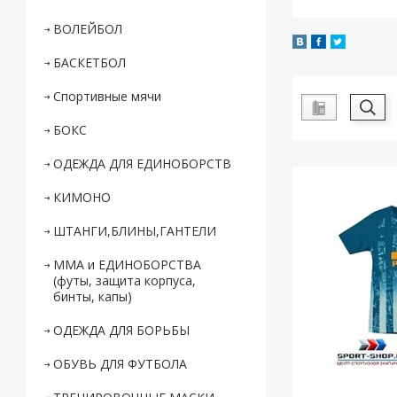
ВОЛЕЙБОЛ
БАСКЕТБОЛ
Спортивные мячи
БОКС
ОДЕЖДА ДЛЯ ЕДИНОБОРСТВ
КИМОНО
ШТАНГИ,БЛИНЫ,ГАНТЕЛИ
ММА и ЕДИНОБОРСТВА
(футы, защита корпуса,
бинты, капы)
ОДЕЖДА ДЛЯ БОРЬБЫ
ОБУВЬ ДЛЯ ФУТБОЛА