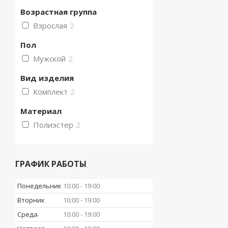
Возрастная группа
Взрослая
2
Пол
Мужской
2
Вид изделия
Комплект
2
Материал
Полиэстер
2
ГРАФИК РАБОТЫ
Понедельник
10:00
19:00
Вторник
10:00
19:00
Среда
10:00
19:00