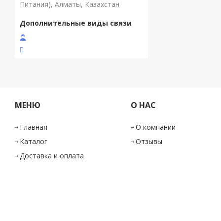
Питания), Алматы, Казахстан
МЕНЮ
О НАС
Главная
О компании
Каталог
Отзывы
Доставка и оплата