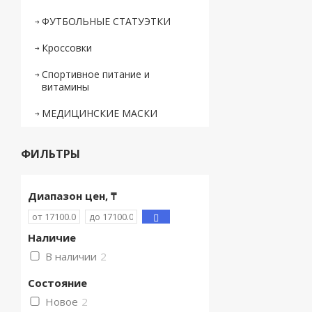
ФУТБОЛЬНЫЕ СТАТУЭТКИ
Кроссовки
Спортивное питание и
витамины
МЕДИЦИНСКИЕ МАСКИ
ФИЛЬТРЫ
Диапазон цен, ₸
Наличие
В наличии
2
Состояние
Новое
2