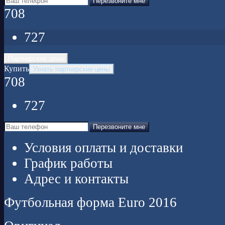
Перезвоните мне
708
727
Партнерские цены
Купить
Узнать партнерские цены
708
727
Перезвоните мне
Условия оплаты и доставки
График работы
Адрес и контакты
Футбольная форма Euro 2016