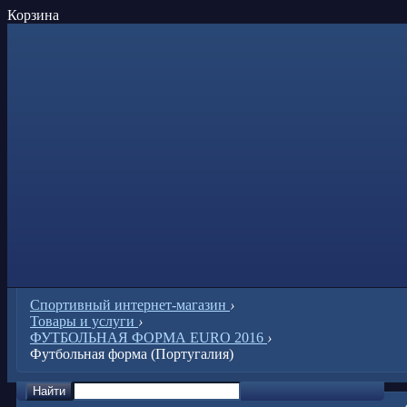
Корзина
Спортивный интернет-магазин
›
Товары и услуги
›
ФУТБОЛЬНАЯ ФОРМА EURO 2016
›
Футбольная форма (Португалия)
Найти