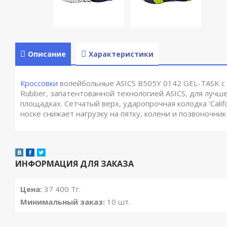
Описание
Характеристики
Кроссовки
волейбольные ASICS B505Y 0142 GEL-TASK с
Rubber, запатентованной технологией ASICS, для лучш
площадках. Сетчатый верх, ударопрочная колодка ‘Califor
носке снижает нагрузку на пятку, колени и позвоночник
ИНФОРМАЦИЯ ДЛЯ ЗАКАЗА
Цена:
37 400
Тг.
Минимальный заказ:
10 шт.