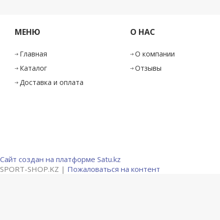
МЕНЮ
О НАС
Главная
О компании
Каталог
Отзывы
Доставка и оплата
Сайт создан на платформе Satu.kz
SPORT-SHOP.KZ |
Пожаловаться на контент