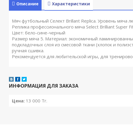
Описание
Характеристики
Мяч футбольный Селект Brillant Replica. Уровень мяча 
Реплика профессионального мяча Select Brilliant Super Fif
Цвет: бело-сине-черный
Размер мяча 5. Материал: экономичный ламинированны
подкладочных слоя из смесовой ткани (хлопок и полиэст
ручная сшивка.
Рекомендуется для любительской игры, для тренирово
ИНФОРМАЦИЯ ДЛЯ ЗАКАЗА
Цена:
13 000
Тг.