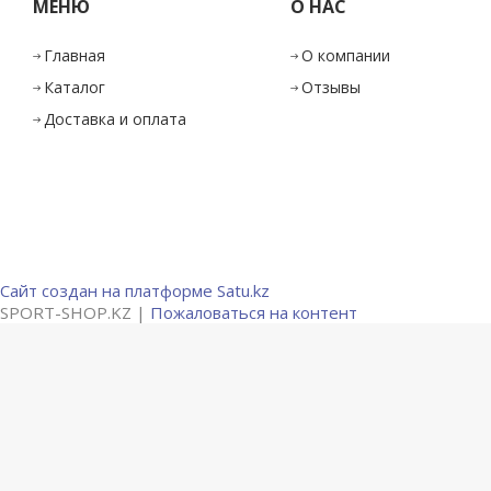
МЕНЮ
О НАС
Главная
О компании
Каталог
Отзывы
Доставка и оплата
Сайт создан на платформе Satu.kz
SPORT-SHOP.KZ |
Пожаловаться на контент