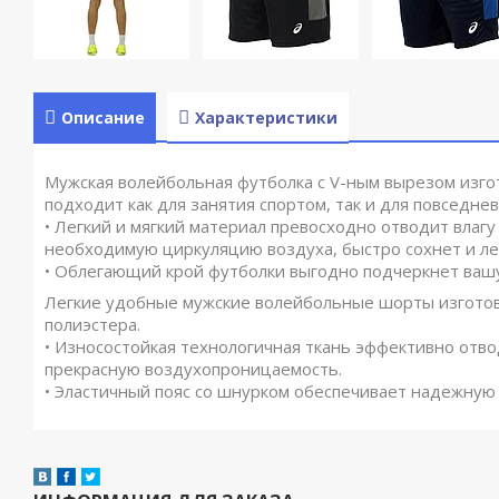
Описание
Характеристики
Мужская волейбольная футболка с V-ным вырезом изго
подходит как для занятия спортом, так и для повседнев
• Легкий и мягкий материал превосходно отводит влагу
необходимую циркуляцию воздуха, быстро сохнет и лег
• Облегающий крой футболки выгодно подчеркнет вашу
Легкие удобные мужские волейбольные шорты изгото
полиэстера.
• Износостойкая технологичная ткань эффективно отво
прекрасную воздухопроницаемость.
• Эластичный пояс со шнурком обеспечивает надежную