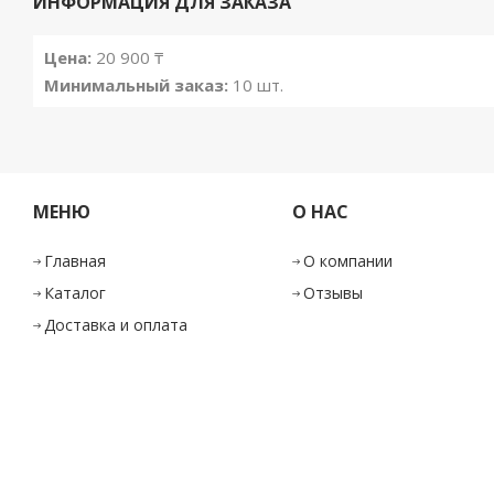
ИНФОРМАЦИЯ ДЛЯ ЗАКАЗА
Цена:
20 900
₸
Минимальный заказ:
10 шт.
МЕНЮ
О НАС
Главная
О компании
Каталог
Отзывы
Доставка и оплата