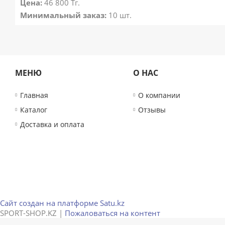
Цена:
46 800
Тг.
Минимальный заказ:
10 шт.
МЕНЮ
О НАС
Главная
О компании
Каталог
Отзывы
Доставка и оплата
Сайт создан на платформе Satu.kz
SPORT-SHOP.KZ |
Пожаловаться на контент