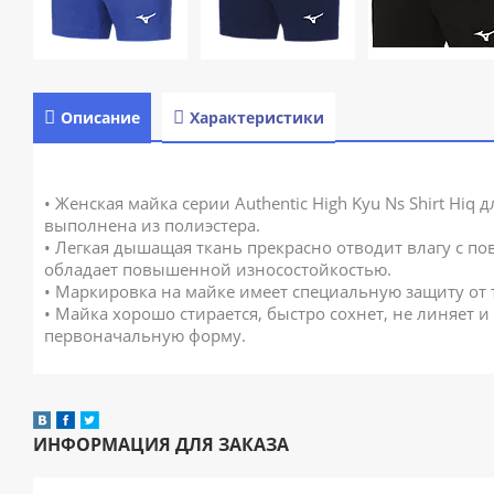
Описание
Характеристики
• Женская майка серии Authentic High Kyu Ns Shirt Hiq 
выполнена из полиэстера.
• Легкая дышащая ткань прекрасно отводит влагу с п
обладает повышенной износостойкостью.
• Маркировка на майке имеет специальную защиту от 
• Майка хорошо стирается, быстро сохнет, не линяет и
первоначальную форму.
ИНФОРМАЦИЯ ДЛЯ ЗАКАЗА