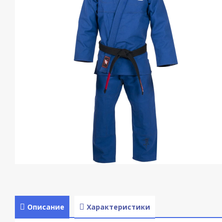
Описание
Характеристики