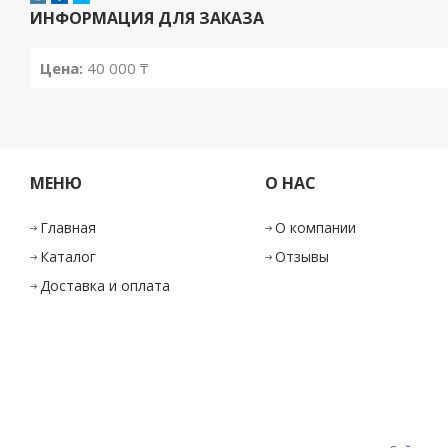
ИНФОРМАЦИЯ ДЛЯ ЗАКАЗА
Цена:
40 000
₸
МЕНЮ
О НАС
Главная
О компании
Каталог
Отзывы
Доставка и оплата