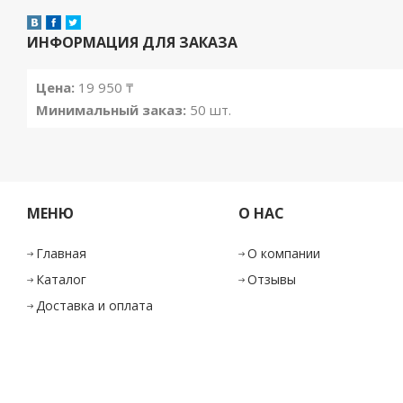
ИНФОРМАЦИЯ ДЛЯ ЗАКАЗА
Цена:
19 950 ₸
Минимальный заказ:
50 шт.
МЕНЮ
О НАС
Главная
О компании
Каталог
Отзывы
Доставка и оплата