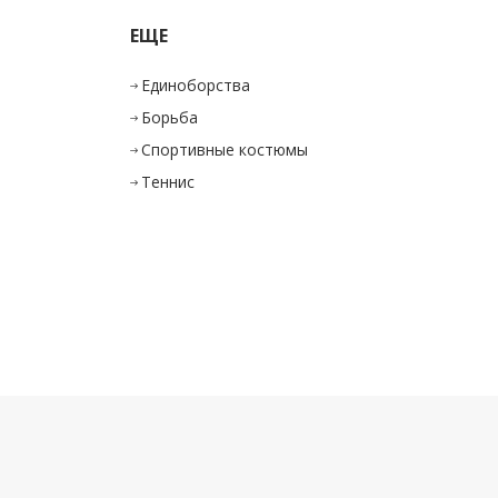
ЕЩЕ
Единоборства
Борьба
Спортивные костюмы
Теннис