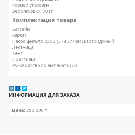
Размер упаковки
Вес упаковки: 70 кг
Комплектация товара
Бассейн
Каркас
Насос-фильтр 220В (3785 л/час) картриджный
Лестница
Тент
Подстилка
Руководство по эксплуатации
ИНФОРМАЦИЯ ДЛЯ ЗАКАЗА
Цена:
290 000 ₸