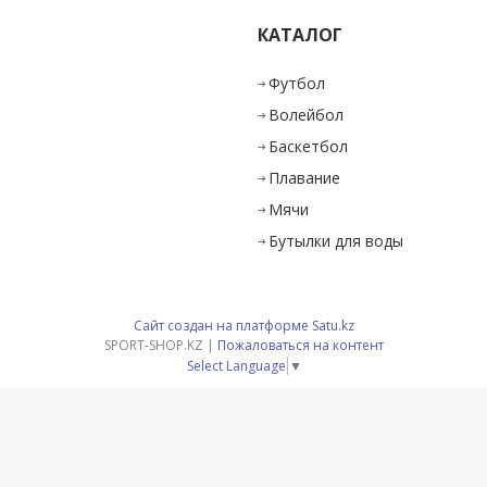
КАТАЛОГ
и
Футбол
Волейбол
Баскетбол
Плавание
Мячи
Бутылки для воды
Сайт создан на платформе Satu.kz
SPORT-SHOP.KZ |
Пожаловаться на контент
Select Language
▼