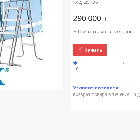
Код:
26736
290 000 ₸
Показать оптовые цены
Купить
возврат товара в течение 14 