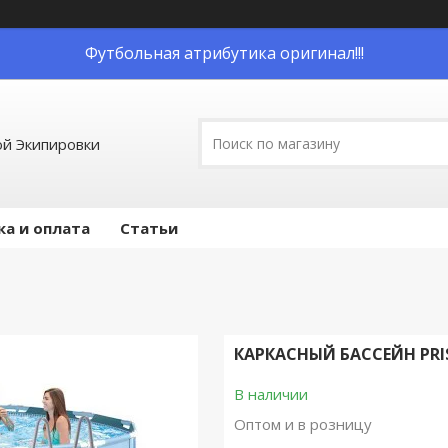
Футбольная атрибутика оригинал!!!
й Экипировки
ка и оплата
Статьи
КАРКАСНЫЙ БАССЕЙН PRIS
В наличии
Оптом и в розницу