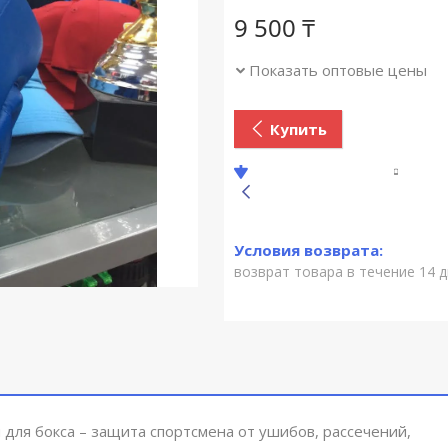
9 500 ₸
Показать оптовые цены
Купить
возврат товара в течение 14 
для бокса – защита спортсмена от ушибов, рассечений,