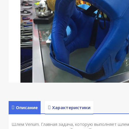
Описание
Характеристики
Шлем Venum. Главная задача, которую выполняет шлем 