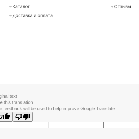
Каталог
Отзывы
Доставка и оплата
ginal text
e this translation
r feedback will be used to help improve Google Translate