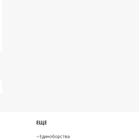
ЕЩЕ
Единоборства