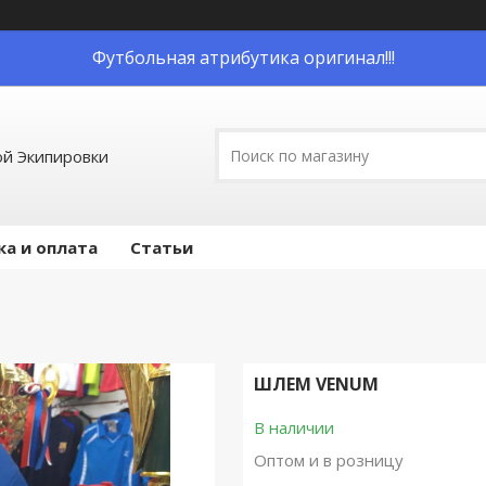
Футбольная атрибутика оригинал!!!
й Экипировки
ка и оплата
Статьи
ШЛЕМ VENUM
В наличии
Оптом и в розницу