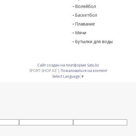
Волейбол
Баскетбол
Плавание
Мячи
Бутылки для воды
Сайт создан на платформе Satu.kz
SPORT-SHOP.KZ |
Пожаловаться на контент
Select Language
▼