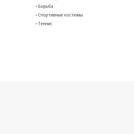
Борьба
Спортивные костюмы
Теннис