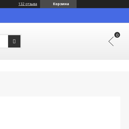
132 отзыва
Корзина