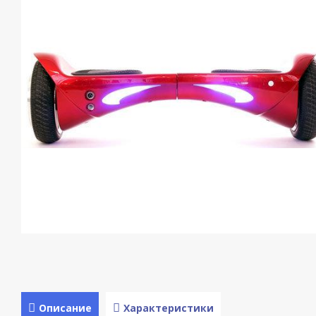
Описание
Характеристики