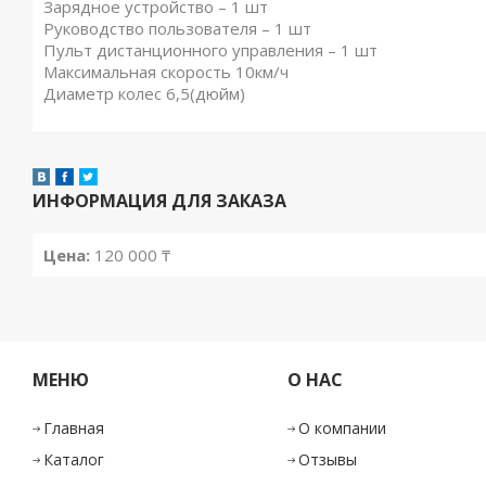
Зарядное устройство – 1 шт
Руководство пользователя – 1 шт
Пульт дистанционного управления – 1 шт
Максимальная скорость 10км/ч
Диаметр колес 6,5(дюйм)
ИНФОРМАЦИЯ ДЛЯ ЗАКАЗА
Цена:
120 000
₸
МЕНЮ
О НАС
Главная
О компании
Каталог
Отзывы