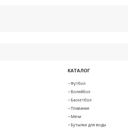
КАТАЛОГ
и
Футбол
Волейбол
Баскетбол
Плавание
Мячи
Бутылки для воды