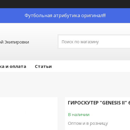
Футбольная атрибутика оригинал!!!
й Экипировки
ка и оплата
Статьи
ГИРОСКУТЕР "GENESIS II"
В наличии
Оптом и в розницу