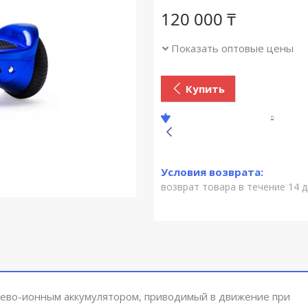
120 000 ₸
Показать оптовые цены
Купить
возврат товара в течение 14 
тево-ионным аккумулятором, приводимый в движение при