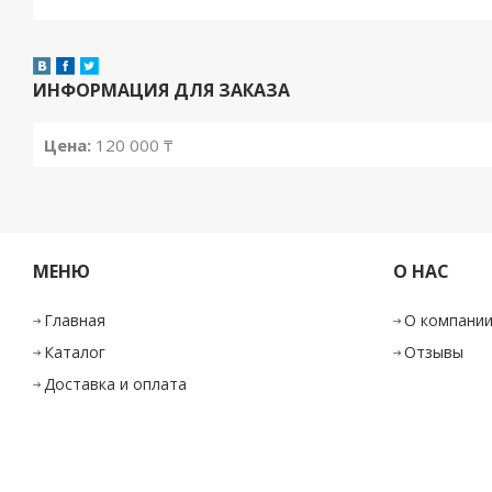
ИНФОРМАЦИЯ ДЛЯ ЗАКАЗА
Цена:
120 000 ₸
МЕНЮ
О НАС
Главная
О компани
Каталог
Отзывы
Доставка и оплата