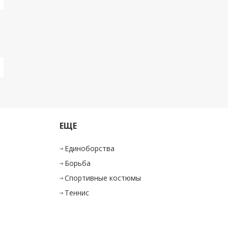
ЕЩЕ
Единоборства
Борьба
Спортивные костюмы
Теннис