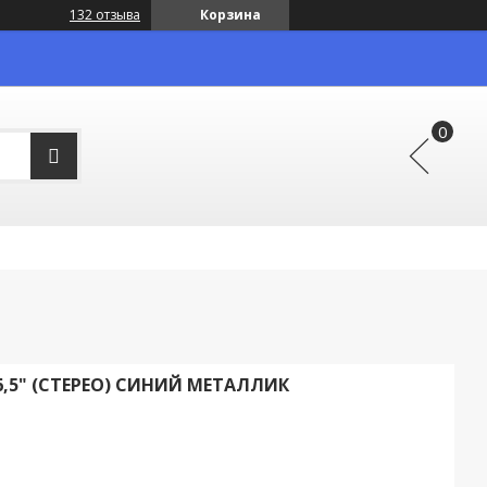
132 отзыва
Корзина
 6,5" (СТЕРЕО) СИНИЙ МЕТАЛЛИК