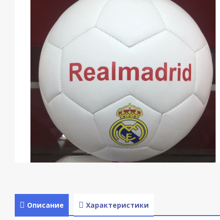
Описание
Характеристики