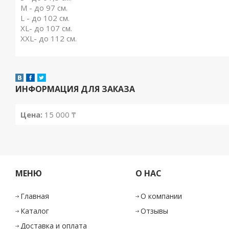
M - до 97 см.
L - до 102 см.
XL- до 107 см.
XXL- до 112 см.
ИНФОРМАЦИЯ ДЛЯ ЗАКАЗА
Цена:
15 000
₸
МЕНЮ
О НАС
Главная
О компании
Каталог
Отзывы
Доставка и оплата