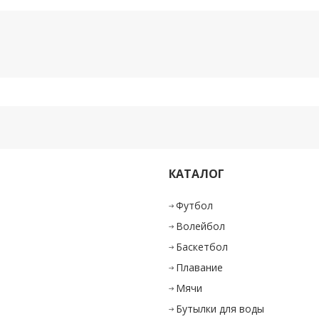
КАТАЛОГ
и
Футбол
Волейбол
Баскетбол
Плавание
Мячи
Бутылки для воды