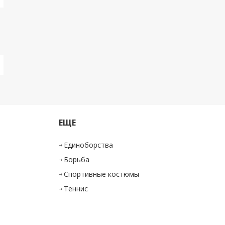
ЕЩЕ
Единоборства
Борьба
Спортивные костюмы
Теннис