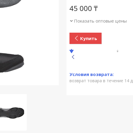
45 000
₸
Показать оптовые цены
Купить
возврат товара в течение 14 