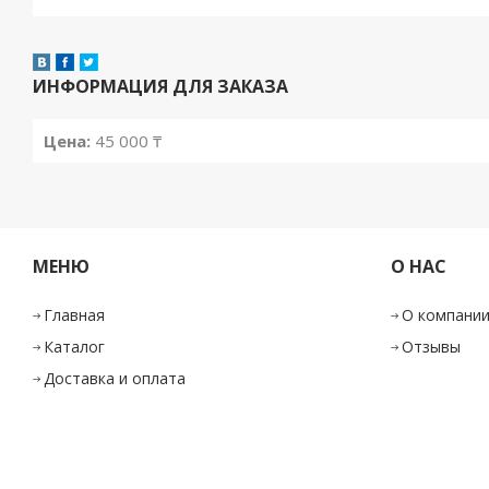
ИНФОРМАЦИЯ ДЛЯ ЗАКАЗА
Цена:
45 000
₸
МЕНЮ
О НАС
Главная
О компани
Каталог
Отзывы
Доставка и оплата