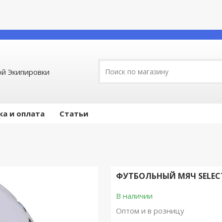
й Экипировки
ка и оплата
Статьи
ФУТБОЛЬНЫЙ МЯЧ SELEC
В наличии
Оптом и в розницу