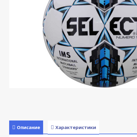
Описание
Характеристики