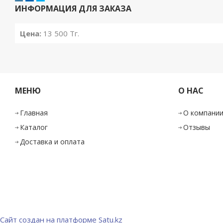
ИНФОРМАЦИЯ ДЛЯ ЗАКАЗА
Цена:
13 500
Тг.
МЕНЮ
О НАС
Главная
О компани
Каталог
Отзывы
Доставка и оплата
Сайт создан на платформе Satu.kz