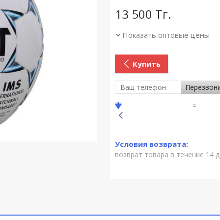
13 500
Тг.
Показать оптовые цены
Купить
Перезвон
возврат товара в течение 14 