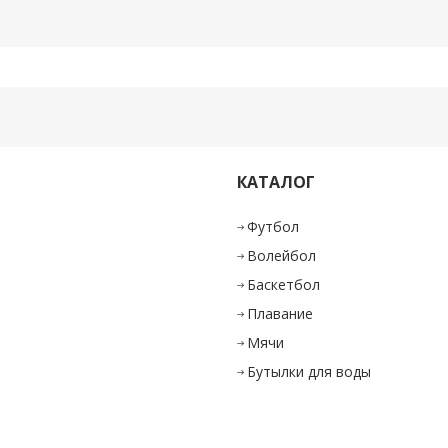
КАТАЛОГ
и
Футбол
Волейбол
Баскетбол
Плавание
Мячи
Бутылки для воды