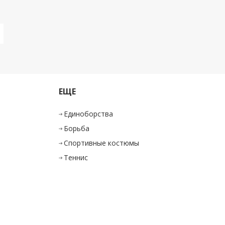
ЕЩЕ
Единоборства
Борьба
Спортивные костюмы
Теннис