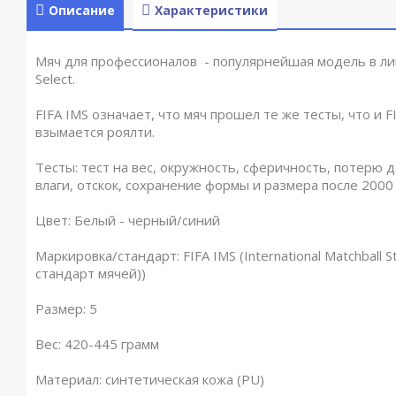
Описание
Характеристики
Мяч для профессионалов - популярнейшая модель в л
Select.
FIFA IMS означает, что мяч прошел те же тесты, что и F
взымается роялти.
Тесты: тест на вес, окружность, сферичность, потерю 
влаги, отскок, сохранение формы и размера после 2000
Цвет: Белый - черный/синий
Маркировка/стандарт: FIFA IMS (International Matchball
стандарт мячей))
Размер: 5
Вес: 420-445 грамм
Материал: синтетическая кожа (PU)