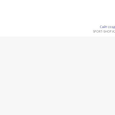
Сайт созд
SPORT-SHOP.K