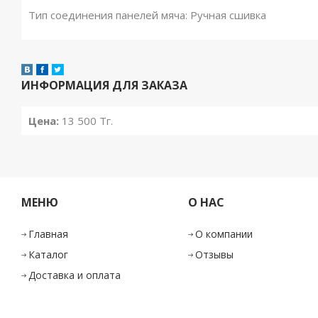
Тип соединения панелей мяча: Ручная сшивка
ИНФОРМАЦИЯ ДЛЯ ЗАКАЗА
Цена:
13 500
Тг.
МЕНЮ
О НАС
Главная
О компании
Каталог
Отзывы
Доставка и оплата