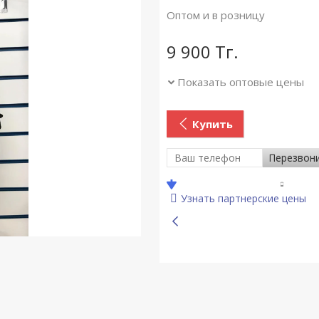
Оптом и в розницу
9 900
Тг.
Показать оптовые цены
Купить
Перезвон
Узнать партнерские цены