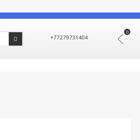
+77279731404