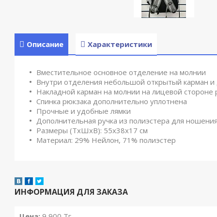
Описание
Характеристики
Вместительное основное отделение на молнии
Внутри отделения небольшой открытый карман и 
Накладной карман на молнии на лицевой стороне 
Спинка рюкзака дополнительно уплотнена
Прочные и удобные лямки
Дополнительная ручка из полиэстера для ношения
Размеры (ТхШхВ): 55х38х17 см
Материал: 29% Нейлон, 71% полиэстер
ИНФОРМАЦИЯ ДЛЯ ЗАКАЗА
Цена:
9 900
Тг.