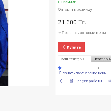
В наличии
Оптом и в розницу
21 600
Тг.
Показать оптовые цены
Купить
Перезвон
Узнать партнерские цены
График работы