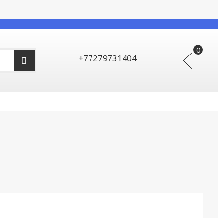
+77279731404