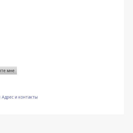
ите мне
Адрес и контакты