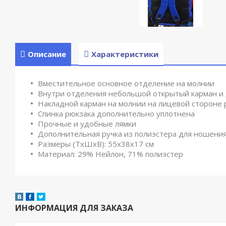
Описание
Характеристики
Вместительное основное отделение на молнии
Внутри отделения небольшой открытый карман и 
Накладной карман на молнии на лицевой стороне 
Спинка рюкзака дополнительно уплотнена
Прочные и удобные лямки
Дополнительная ручка из полиэстера для ношения
Размеры (ТхШхВ): 55х38х17 см
Материал: 29% Нейлон, 71% полиэстер
ИНФОРМАЦИЯ ДЛЯ ЗАКАЗА