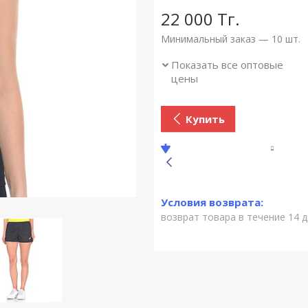
22 000
Тг.
Минимальный заказ — 10 шт.
Показать все оптовые
цены
Купить
возврат товара в течение 14 