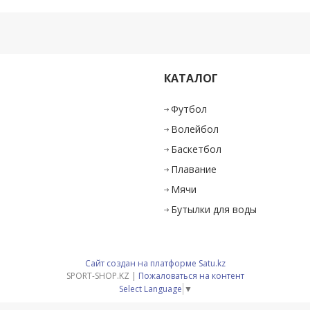
КАТАЛОГ
и
Футбол
Волейбол
Баскетбол
Плавание
Мячи
Бутылки для воды
Сайт создан на платформе Satu.kz
SPORT-SHOP.KZ |
Пожаловаться на контент
Select Language
▼