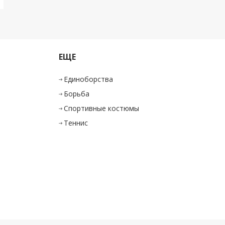
ЕЩЕ
Единоборства
Борьба
Спортивные костюмы
Теннис