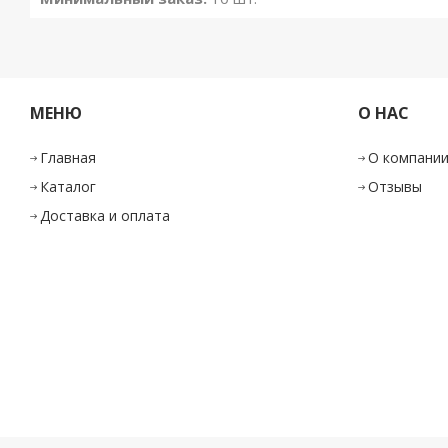
МЕНЮ
О НАС
Главная
О компани
Каталог
Отзывы
Доставка и оплата