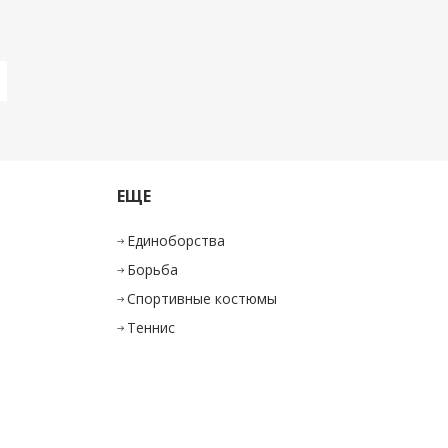
ЕЩЕ
Единоборства
Борьба
Спортивные костюмы
Теннис