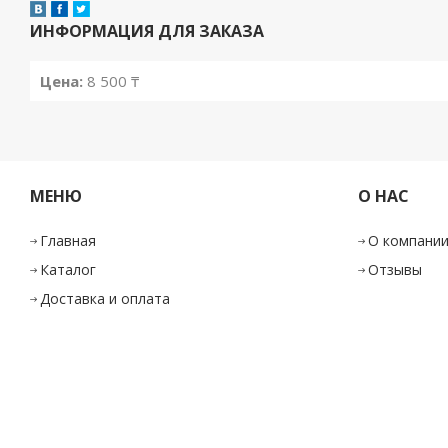
ИНФОРМАЦИЯ ДЛЯ ЗАКАЗА
Цена:
8 500 ₸
МЕНЮ
О НАС
Главная
О компани
Каталог
Отзывы
Доставка и оплата