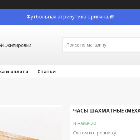
Футбольная атрибутика оригинал!!!
й Экипировки
ка и оплата
Статьи
ЧАСЫ ШАХМАТНЫЕ (МЕХА
В наличии
Оптом и в розницу