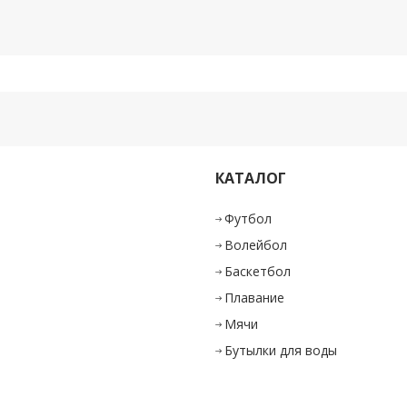
КАТАЛОГ
и
Футбол
Волейбол
Баскетбол
Плавание
Мячи
Бутылки для воды