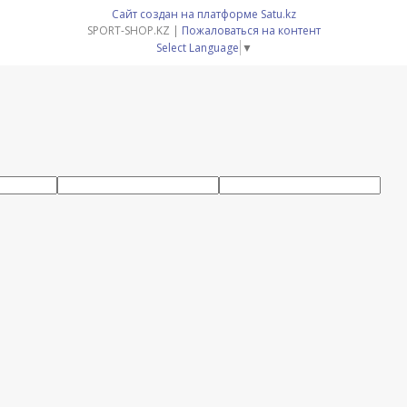
Сайт создан на платформе Satu.kz
SPORT-SHOP.KZ |
Пожаловаться на контент
Select Language
▼