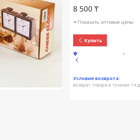
8 500 ₸
Показать оптовые цены
Купить
возврат товара в течение 14 