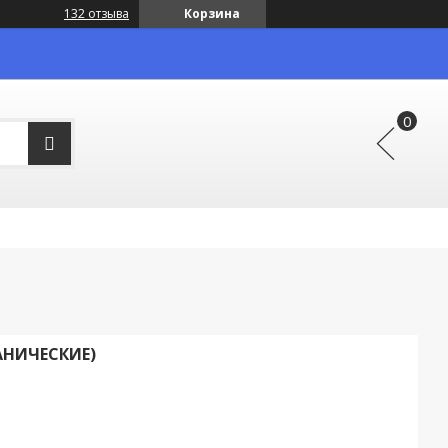
132 отзыва
Корзина
НИЧЕСКИЕ)