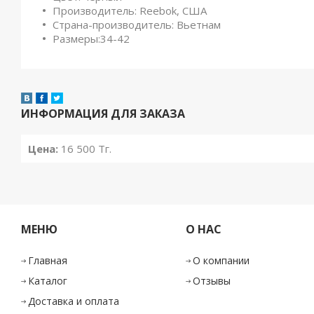
Производитель: Reebok, США
Страна-производитель: Вьетнам
Размеры:34-42
ИНФОРМАЦИЯ ДЛЯ ЗАКАЗА
Цена:
16 500
Тг.
МЕНЮ
О НАС
Главная
О компании
Каталог
Отзывы
Доставка и оплата