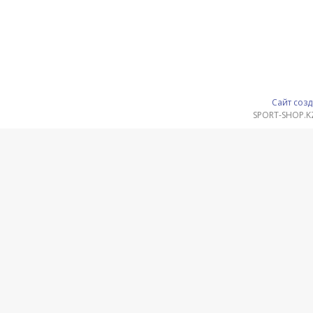
Сайт созд
SPORT-SHOP.K