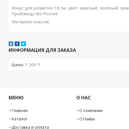
Конус для разметки 18 см. Цвет: красный, зеленый, ор
Пройзводство Россия
Материал пластик.
ИНФОРМАЦИЯ ДЛЯ ЗАКАЗА
Цена:
1 200
₸
МЕНЮ
О НАС
Главная
О компании
Каталог
Отзывы
Доставка и оплата