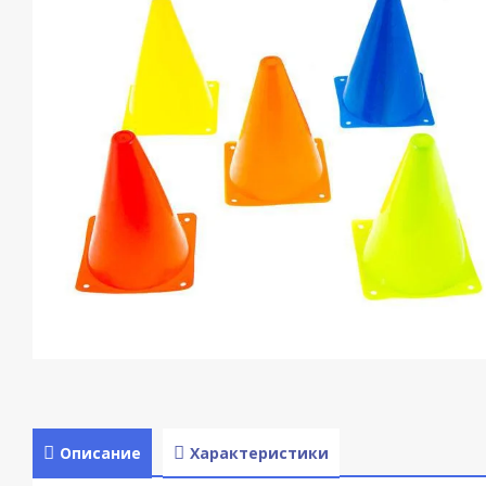
Описание
Характеристики