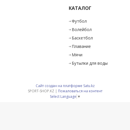
КАТАЛОГ
и
Футбол
Волейбол
Баскетбол
Плавание
Мячи
Бутылки для воды
Сайт создан на платформе Satu.kz
SPORT-SHOP.KZ |
Пожаловаться на контент
Select Language
▼