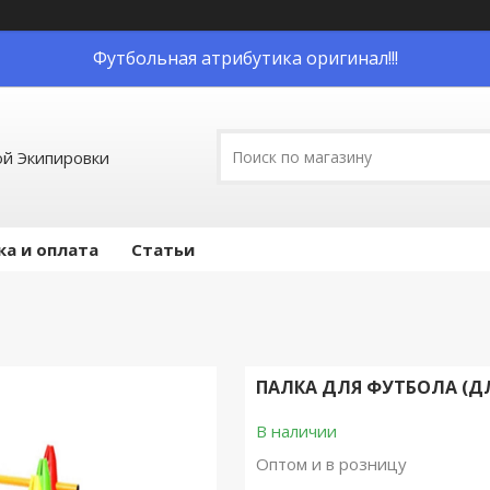
Футбольная атрибутика оригинал!!!
й Экипировки
ка и оплата
Статьи
ПАЛКА ДЛЯ ФУТБОЛА (ДЛИ
В наличии
Оптом и в розницу