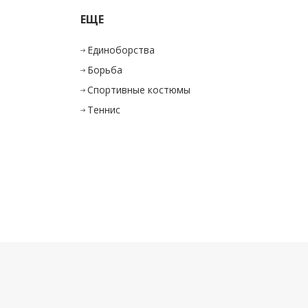
ЕЩЕ
Единоборства
Борьба
Спортивные костюмы
Теннис