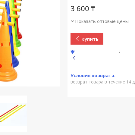
3 600
₸
Показать оптовые цены
Купить
возврат товара в течение 14 