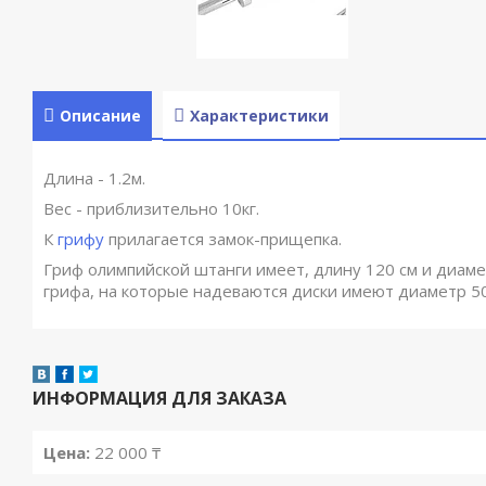
Описание
Характеристики
Длина - 1.2м.
Вес - приблизительно 10кг.
К
грифу
прилагается замок-прищепка.
Гриф олимпийской штанги имеет, длину 120 см и диаме
грифа, на которые надеваются диски имеют диаметр 50
ИНФОРМАЦИЯ ДЛЯ ЗАКАЗА
Цена:
22 000
₸