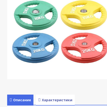
Описание
Характеристики