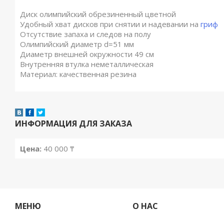
Диск олимпийский обрезиненный цветной
Удобный хват дисков при снятии и надевании на
гриф
Отсутствие запаха и следов на полу
Олимпийский диаметр d=51 мм
Диаметр внешней окружности 49 см
Внутренняя втулка неметаллическая
Материал: качественная резина
ИНФОРМАЦИЯ ДЛЯ ЗАКАЗА
Цена:
40 000
₸
МЕНЮ
О НАС