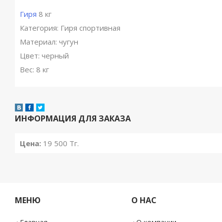
Гиря
8 кг
Категория: Гиря спортивная
Материал: чугун
Цвет: черный
Вес: 8 кг
ИНФОРМАЦИЯ ДЛЯ ЗАКАЗА
Цена:
19 500
Тг.
МЕНЮ
О НАС