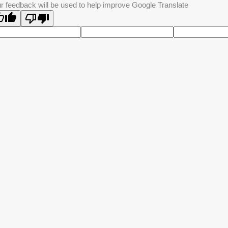
r feedback will be used to help improve Google Translate