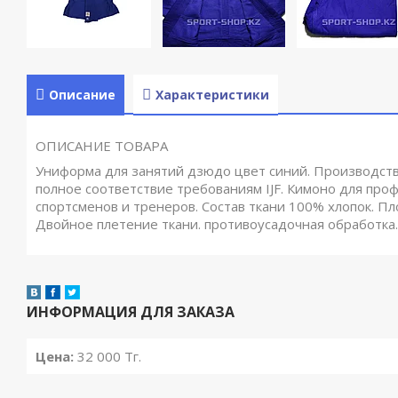
Описание
Характеристики
ОПИСАНИЕ ТОВАРА
Униформа для занятий дзюдо цвет синий. Производство
полное соответствие требованиям IJF. Кимоно для про
спортсменов и тренеров. Состав ткани 100% хлопок. Пл
Двойное плетение ткани. противоусадочная обработка.
ИНФОРМАЦИЯ ДЛЯ ЗАКАЗА
Цена:
32 000
Тг.