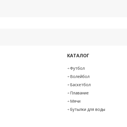
КАТАЛОГ
и
Футбол
Волейбол
Баскетбол
Плавание
Мячи
Бутылки для воды