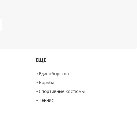
ЕЩЕ
Единоборства
Борьба
Спортивные костюмы
Теннис