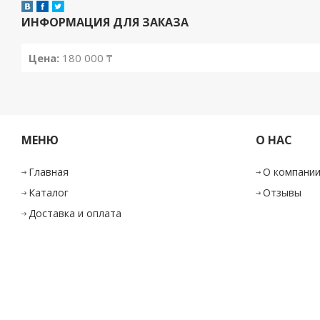
ИНФОРМАЦИЯ ДЛЯ ЗАКАЗА
Цена:
180 000
₸
МЕНЮ
О НАС
Главная
О компани
Каталог
Отзывы
Доставка и оплата