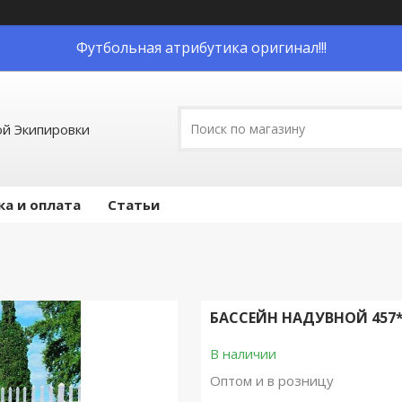
Футбольная атрибутика оригинал!!!
й Экипировки
ка и оплата
Статьи
БАССЕЙН НАДУВНОЙ 457*1
В наличии
Оптом и в розницу