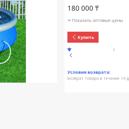
180 000
₸
Показать оптовые цены
Купить
возврат товара в течение 14 