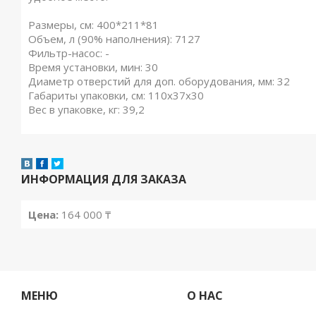
Размеры, см: 400*211*81
Объем, л (90% наполнения): 7127
Фильтр-насос: -
Время установки, мин: 30
Диаметр отверстий для доп. оборудования, мм: 32
Габариты упаковки, см: 110х37х30
Вес в упаковке, кг: 39,2
ИНФОРМАЦИЯ ДЛЯ ЗАКАЗА
Цена:
164 000 ₸
МЕНЮ
О НАС