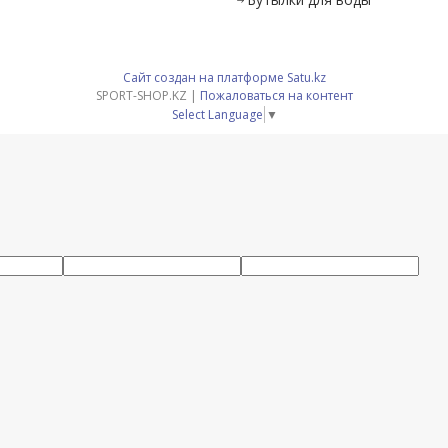
ОВАРОВ И УСЛУГ
ВОЛЕЙБОЛ
БАСКЕТБОЛ