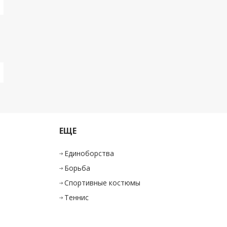
Корзина