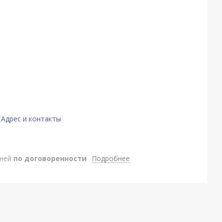
Адрес и контакты
Подробнее
дней
по договоренности