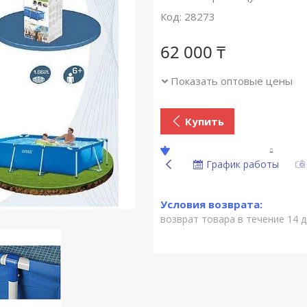
Код:
28273
62 000 ₸
Показать оптовые цены
Купить
График работы
возврат товара в течение 14 