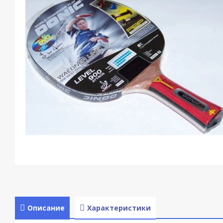
Описание
Характеристики