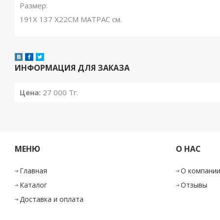
Размер:
191X 137 X22СМ МАТРАС см.
ИНФОРМАЦИЯ ДЛЯ ЗАКАЗА
Цена:
27 000
Тг.
МЕНЮ
О НАС
Главная
О компани
Каталог
Отзывы
Доставка и оплата