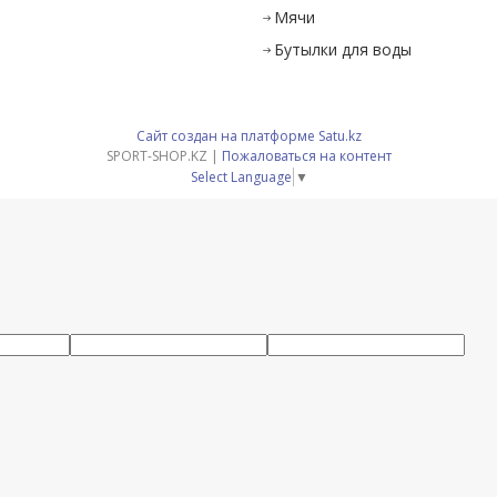
Мячи
Бутылки для воды
Сайт создан на платформе Satu.kz
SPORT-SHOP.KZ |
Пожаловаться на контент
Select Language
▼