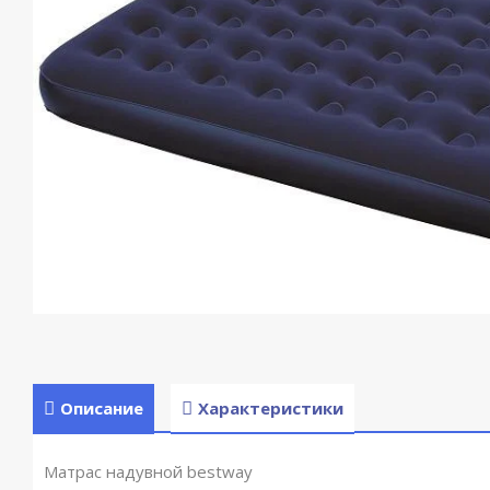
Описание
Характеристики
Матрас надувной bestway