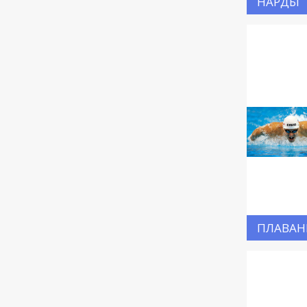
НАРДЫ
ПЛАВАН