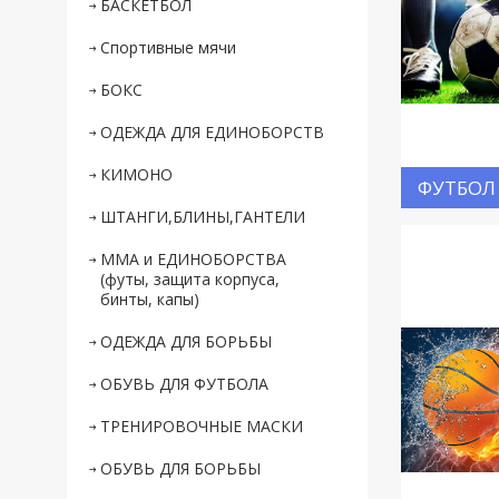
БАСКЕТБОЛ
Спортивные мячи
БОКС
ОДЕЖДА ДЛЯ ЕДИНОБОРСТВ
КИМОНО
ФУТБОЛ
ШТАНГИ,БЛИНЫ,ГАНТЕЛИ
ММА и ЕДИНОБОРСТВА
(футы, защита корпуса,
бинты, капы)
ОДЕЖДА ДЛЯ БОРЬБЫ
ОБУВЬ ДЛЯ ФУТБОЛА
ТРЕНИРОВОЧНЫЕ МАСКИ
ОБУВЬ ДЛЯ БОРЬБЫ