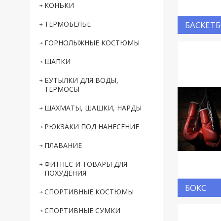
КОНЬКИ
ТЕРМОБЕЛЬЕ
БАСКЕТ
ГОРНОЛЫЖНЫЕ КОСТЮМЫ
ШАПКИ
БУТЫЛКИ ДЛЯ ВОДЫ,
ТЕРМОСЫ
ШАХМАТЫ, ШАШКИ, НАРДЫ
РЮКЗАКИ ПОД НАНЕСЕНИЕ
ПЛАВАНИЕ
ФИТНЕС И ТОВАРЫ ДЛЯ
ПОХУДЕНИЯ
БОКС
СПОРТИВНЫЕ КОСТЮМЫ
СПОРТИВНЫЕ СУМКИ