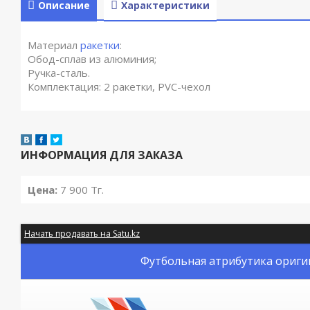
Описание
Характеристики
Материал
ракетки
:
Обод-сплав из алюминия;
Ручка-сталь.
Комплектация: 2 ракетки, PVC-чехол
ИНФОРМАЦИЯ ДЛЯ ЗАКАЗА
Цена:
7 900
Тг.
Начать продавать на Satu.kz
Футбольная атрибутика оригин