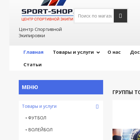
Центр Спортивной
Экипировки
Главная
Товары и услуги
О нас
Дос
Статьи
ГРУППЫ Т
Товары и услуги
ФУТБОЛ
ВОЛЕЙБОЛ