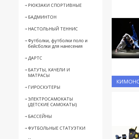
РЮКЗАКИ СПОРТИВНЫЕ
БАДМИНТОН
НАСТОЛЬНЫЙ ТЕННИС
Футболки, футболки поло и
бейсболки для нанесения
ДАРТС
БАТУТЫ, КАЧЕЛИ И
МАТРАСЫ
КИМОН
ГИРОСКУТЕРЫ
ЭЛЕКТРОСАМОКАТЫ
(ДЕТСКИЕ САМОКАТЫ)
БАССЕЙНЫ
ФУТБОЛЬНЫЕ СТАТУЭТКИ