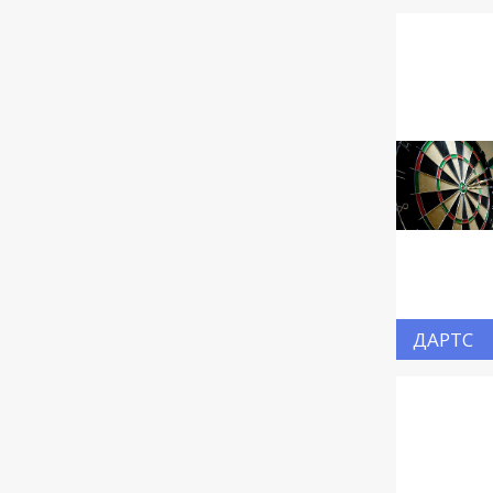
ДАРТС