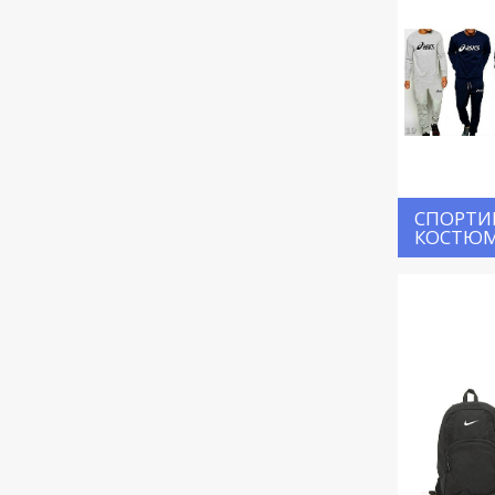
СПОРТИ
КОСТЮ