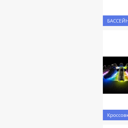
БАССЕЙ
Кроссов