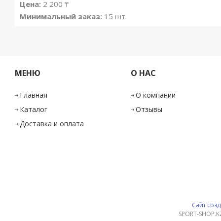
Цена:
2 200
₸
Минимальный заказ:
15 шт.
МЕНЮ
О НАС
Главная
О компании
Каталог
Отзывы
Доставка и оплата
Сайт созд
SPORT-SHOP.K