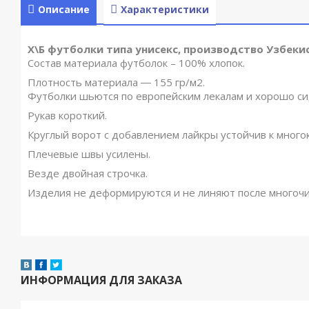
Описание
Характеристики
Х\Б футболки типа унисекс, производство Узбеки
Состав материала футболок – 100% хлопок.
Плотность материала ― 155 гр/м2.
Футболки шьются по европейским лекалам и хорошо си
Рукав короткий.
Круглый ворот с добавлением лайкры устойчив к мног
Плечевые швы усилены.
Везде двойная строчка.
Изделия не деформируются и не линяют после многочи
ИНФОРМАЦИЯ ДЛЯ ЗАКАЗА