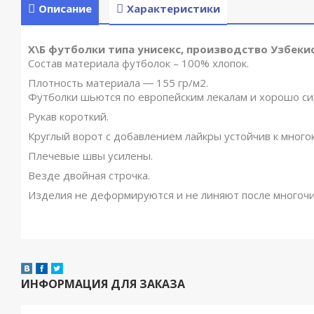
Описание
Характеристики
Х\Б футболки типа унисекс, производство Узбеки
Состав материала футболок – 100% хлопок.
Плотность материала ― 155 гр/м2.
Футболки шьются по европейским лекалам и хорошо си
Рукав короткий.
Круглый ворот с добавлением лайкры устойчив к мног
Плечевые швы усилены.
Везде двойная строчка.
Изделия не деформируются и не линяют после многочи
ИНФОРМАЦИЯ ДЛЯ ЗАКАЗА