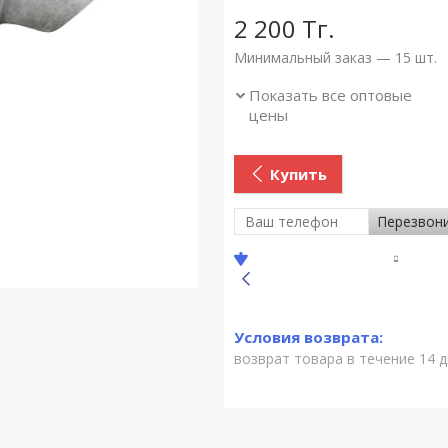
2 200
Тг.
Минимальный заказ — 15 шт.
Показать все оптовые
цены
Купить
Перезвон
возврат товара в течение 14 