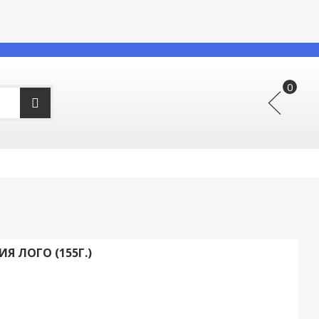
Я ЛОГО (155Г.)