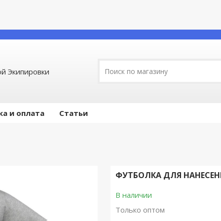
й Экипировки
ка и оплата
Статьи
ФУТБОЛКА ДЛЯ НАНЕСЕНИ
В наличии
Только оптом