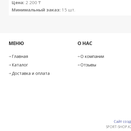
Цена:
2 200
₸
Минимальный заказ:
15 шт.
МЕНЮ
О НАС
Главная
О компании
Каталог
Отзывы
Доставка и оплата
Сайт созд
SPORT-SHOP.K