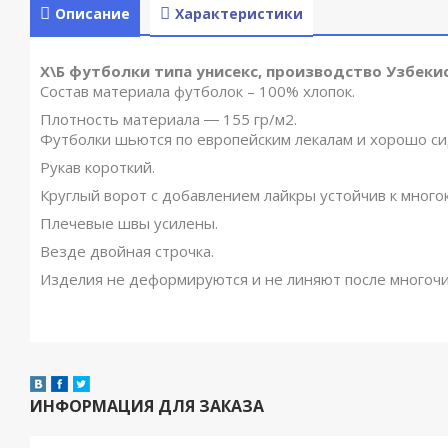
Описание
Характеристики
Х\Б футболки типа унисекс, производство Узбеки
Состав материала футболок – 100% хлопок.
Плотность материала ― 155 гр/м2.
Футболки шьются по европейским лекалам и хорошо си
Рукав короткий.
Круглый ворот с добавлением лайкры устойчив к мног
Плечевые швы усилены.
Везде двойная строчка.
Изделия не деформируются и не линяют после многочи
ИНФОРМАЦИЯ ДЛЯ ЗАКАЗА