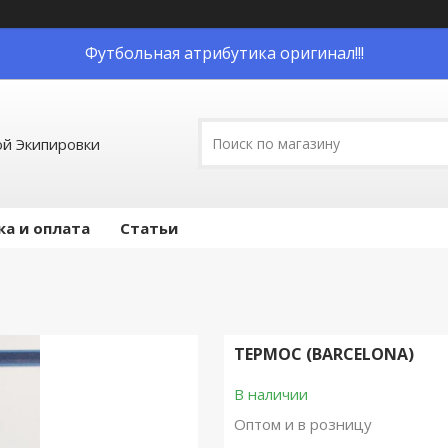
Футбольная атрибутика оригинал!!!
й Экипировки
ка и оплата
Статьи
ТЕРМОС (BARCELONA)
В наличии
Оптом и в розницу