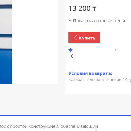
13 200
₸
Показать оптовые цены
Купить
возврат товара в течение 14 
рмос с простой конструкцией, обеспечивающий