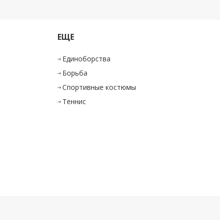
ЕЩЕ
Единоборства
Борьба
Спортивные костюмы
Теннис