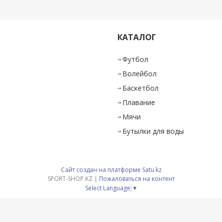
КАТАЛОГ
и
Футбол
Волейбол
Баскетбол
Плавание
Мячи
Бутылки для воды
Сайт создан на платформе Satu.kz
SPORT-SHOP.KZ |
Пожаловаться на контент
Select Language
▼