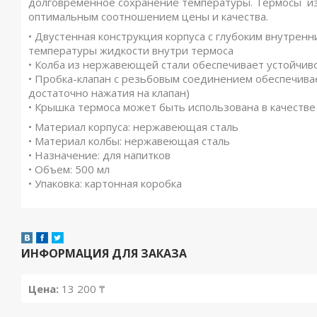
долговременное сохранение температуры. Термосы из
оптимальным соотношением цены и качества.
• Двустенная конструкция корпуса с глубоким внутре
температуры жидкости внутри термоса
• Колба из нержавеющей стали обеспечивает устойчиво
• Пробка-клапан с резьбовым соединением обеспечива
достаточно нажатия на клапан)
• Крышка термоса может быть использована в качестве
• Материал корпуса: нержавеющая сталь
• Материал колбы: нержавеющая сталь
• Назначение: для напитков
• Объем: 500 мл
• Упаковка: картонная коробка
ИНФОРМАЦИЯ ДЛЯ ЗАКАЗА
Цена:
13 200
₸