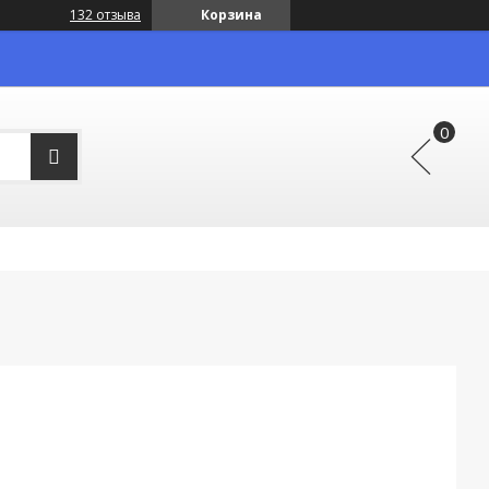
132 отзыва
Корзина