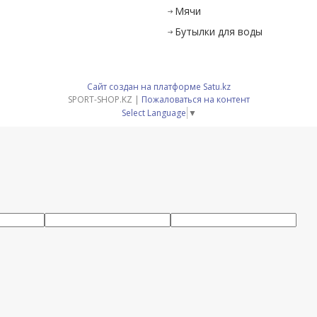
Мячи
Бутылки для воды
Сайт создан на платформе Satu.kz
SPORT-SHOP.KZ |
Пожаловаться на контент
Select Language
▼