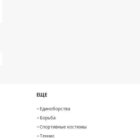
ЕЩЕ
Единоборства
Борьба
Спортивные костюмы
Теннис