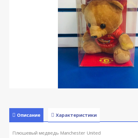
Описание
Характеристики
Плюшевый медведь Manchester United