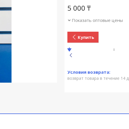
5 000
₸
Показать оптовые цены
Купить
возврат товара в течение 14 