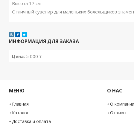
Высота 17 см.
Отличный сувенир для маленьких болельщиков знамени
ИНФОРМАЦИЯ ДЛЯ ЗАКАЗА
Цена:
5 000
₸
МЕНЮ
О НАС
Главная
О компани
Каталог
Отзывы
Доставка и оплата