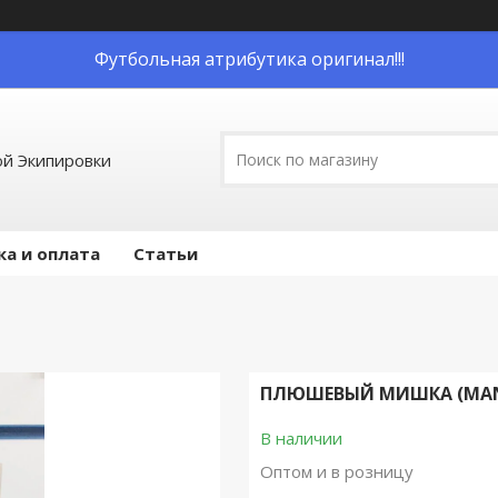
Футбольная атрибутика оригинал!!!
й Экипировки
ка и оплата
Статьи
ПЛЮШЕВЫЙ МИШКА (MANC
В наличии
Оптом и в розницу