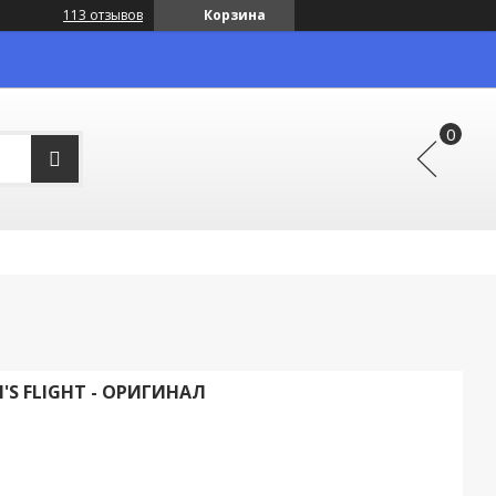
113 отзывов
Корзина
S FLIGHT - ОРИГИНАЛ