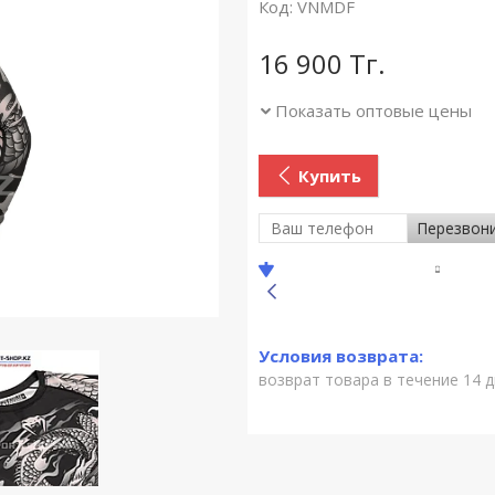
Код:
VNMDF
16 900
Тг.
Показать оптовые цены
Купить
Перезвон
возврат товара в течение 14 