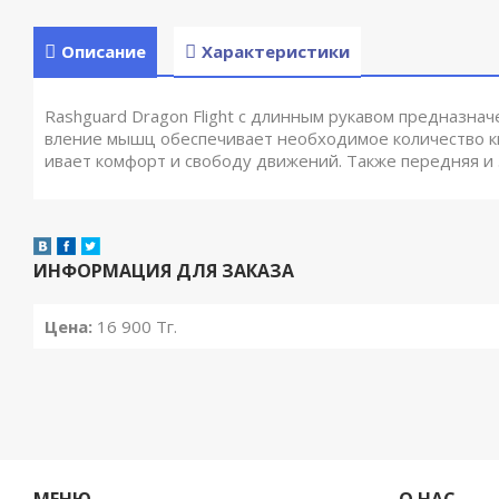
Описание
Характеристики
Rashguard Dragon Flight с длинным рукавом предназна
вление мышц обеспечивает необходимое количество ки
ивает комфорт и свободу движений. Также передняя и
ИНФОРМАЦИЯ ДЛЯ ЗАКАЗА
Цена:
16 900
Тг.