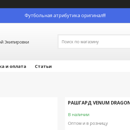
Футбольная атрибутика оригинал!!!
й Экипировки
ка и оплата
Статьи
РАШГАРД VENUM DRAGON'
В наличии
Оптом и в розницу