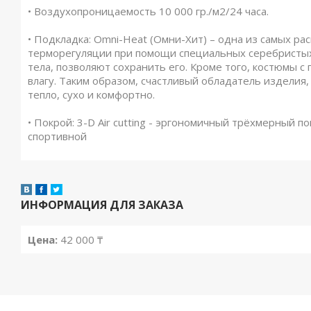
• Воздухопроницаемость 10 000 гр./м2/24 часа.
• Подкладка: Omni-Heat (Омни-Хит) – одна из самых ра
терморегуляции при помощи специальных серебристых 
тела, позволяют сохранить его. Кроме того, костюмы 
влагу. Таким образом, счастливый обладатель изделия
тепло, сухо и комфортно.
• Покрой: 3-D Air cutting - эргономичный трёхмерный 
спортивной
ИНФОРМАЦИЯ ДЛЯ ЗАКАЗА
Цена:
42 000 ₸