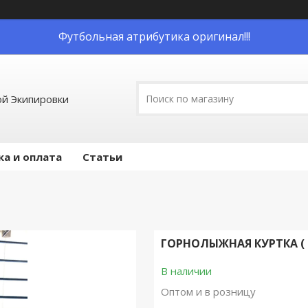
Футбольная атрибутика оригинал!!!
й Экипировки
ка и оплата
Статьи
ГОРНОЛЫЖНАЯ КУРТКА ( 
В наличии
Оптом и в розницу