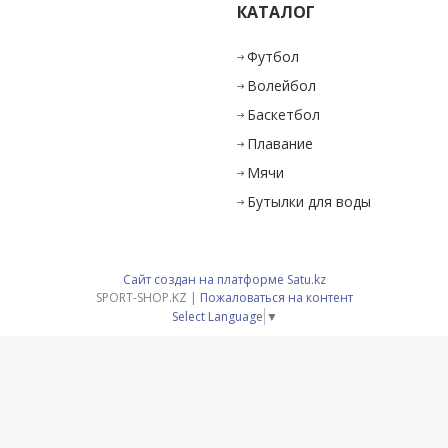
КАТАЛОГ
и
Футбол
Волейбол
Баскетбол
Плавание
Мячи
Бутылки для воды
Сайт создан на платформе Satu.kz
SPORT-SHOP.KZ |
Пожаловаться на контент
Select Language
▼