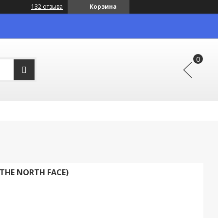
132 отзыва
Корзина
THE NORTH FACE)