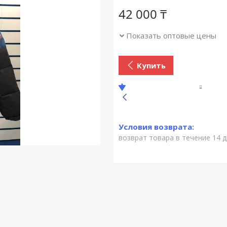
42 000 ₸
Показать оптовые цены
Купить
возврат товара в течение 14 