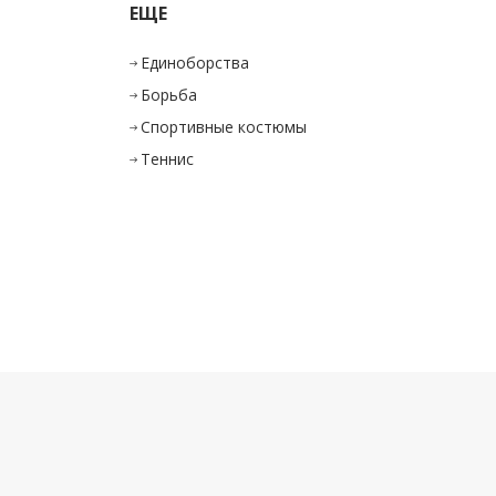
ЕЩЕ
Единоборства
Борьба
Спортивные костюмы
Теннис