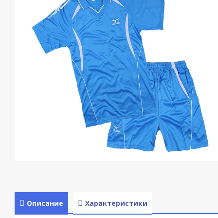
Описание
Характеристики