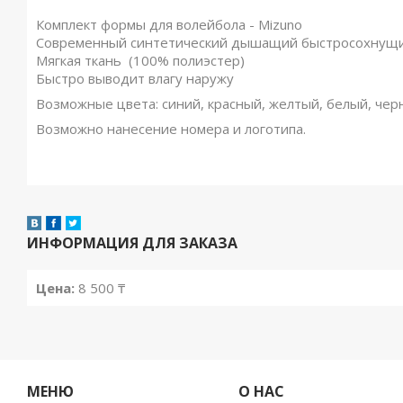
Комплект формы для волейбола - Mizuno
Современный синтетический дышащий быстросохнущи
Мягкая ткань (100% полиэстер)
Быстро выводит влагу наружу
Возможные цвета: синий, красный, желтый, белый, че
Возможно нанесение номера и логотипа.
ИНФОРМАЦИЯ ДЛЯ ЗАКАЗА
Цена:
8 500
₸
МЕНЮ
О НАС