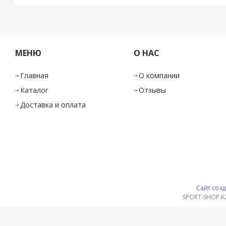
МЕНЮ
О НАС
Главная
О компании
Каталог
Отзывы
Доставка и оплата
Сайт созд
SPORT-SHOP.K