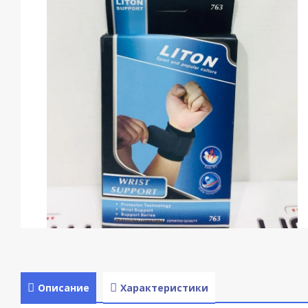
Описание
Характеристики