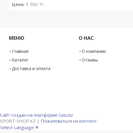
Цена:
3 500
Тг.
МЕНЮ
О НАС
Главная
О компании
Каталог
Отзывы
Доставка и оплата
Сайт создан на платформе Satu.kz
SPORT-SHOP.KZ |
Пожаловаться на контент
Select Language
▼