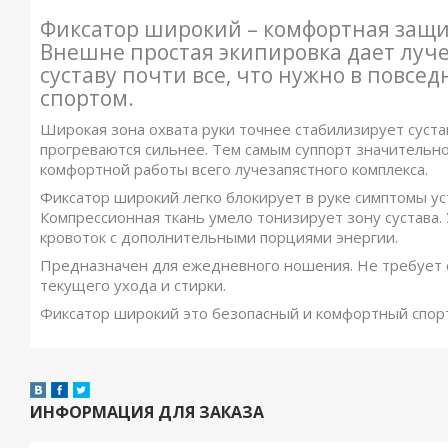
Фиксатор широкий – комфортная защи
Внешне простая экипировка дает луч
суставу почти все, что нужно в повсе
спортом.
Широкая зона охвата руки точнее стабилизирует суста
прогреваются сильнее. Тем самым суппорт значительн
комфортной работы всего лучезапястного комплекса.
Фиксатор широкий легко блокирует в руке симптомы ус
Компрессионная ткань умело тонизирует зону сустава.
кровоток с дополнительными порциями энергии.
Предназначен для ежедневного ношения. Не требует 
текущего ухода и стирки.
Фиксатор широкий это безопасный и комфортный спорт
ИНФОРМАЦИЯ ДЛЯ ЗАКАЗА