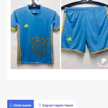
Описание
Характеристики