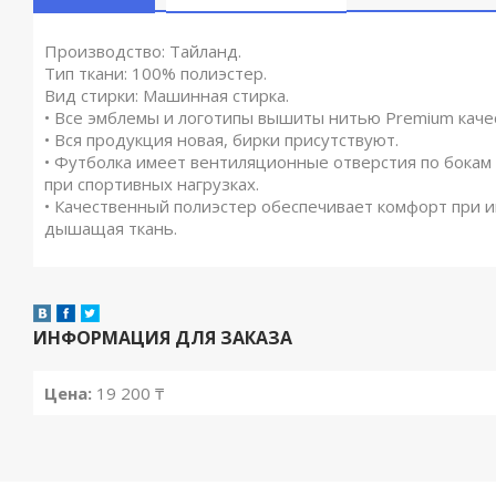
Производство: Тайланд.
Тип ткани: 100% полиэстер.
Вид стирки: Машинная стирка.
• Все эмблемы и логотипы вышиты нитью Premium качес
• Вся продукция новая, бирки присутствуют.
• Футболка имеет вентиляционные отверстия по бока
при спортивных нагрузках.
• Качественный полиэстер обеспечивает комфорт при и
дышащая ткань.
ИНФОРМАЦИЯ ДЛЯ ЗАКАЗА
Цена:
19 200 ₸