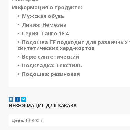
Информация о продукте:
Мужская обувь
Линия: Немезиз
Серия: Танго 18.4
Подошва TF подходит для различных 
синтетических хард-кортов
Верх: синтетический
Подкладка: Текстиль
Подошва: резиновая
ИНФОРМАЦИЯ ДЛЯ ЗАКАЗА
Цена:
13 900
₸