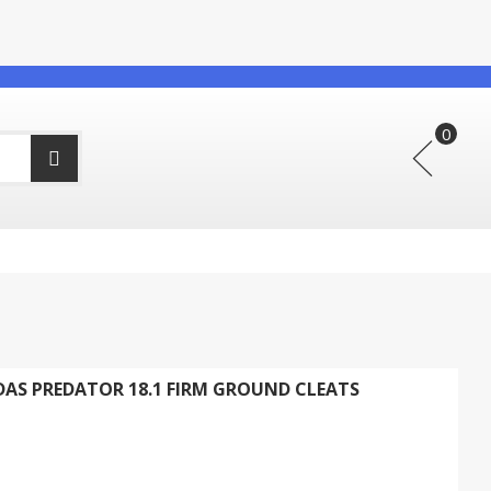
S PREDATOR 18.1 FIRM GROUND CLEATS