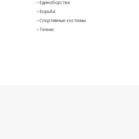
Единоборства
Борьба
Спортивные костюмы
Теннис