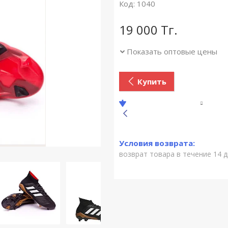
Код:
1040
19 000
Тг.
Показать оптовые цены
Купить
возврат товара в течение 14 