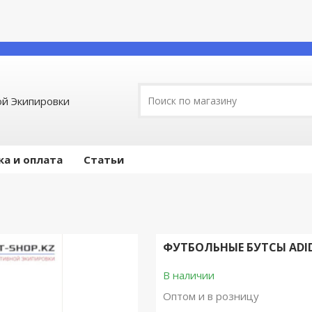
й Экипировки
ка и оплата
Статьи
ФУТБОЛЬНЫЕ БУТСЫ ADIDA
В наличии
Оптом и в розницу