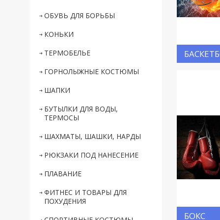
ОБУВЬ ДЛЯ БОРЬБЫ
КОНЬКИ
ТЕРМОБЕЛЬЕ
БАСКЕТ
ГОРНОЛЫЖНЫЕ КОСТЮМЫ
ШАПКИ
БУТЫЛКИ ДЛЯ ВОДЫ,
ТЕРМОСЫ
ШАХМАТЫ, ШАШКИ, НАРДЫ
РЮКЗАКИ ПОД НАНЕСЕНИЕ
ПЛАВАНИЕ
ФИТНЕС И ТОВАРЫ ДЛЯ
ПОХУДЕНИЯ
БОКС
СПОРТИВНЫЕ КОСТЮМЫ