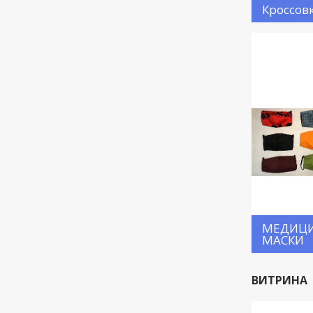
Кроссов
МЕДИЦ
МАСКИ
ВИТРИНА