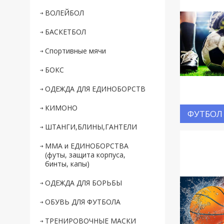
ВОЛЕЙБОЛ
БАСКЕТБОЛ
Спортивные мячи
БОКС
ОДЕЖДА ДЛЯ ЕДИНОБОРСТВ
КИМОНО
ФУТБОЛ
ШТАНГИ,БЛИНЫ,ГАНТЕЛИ
ММА и ЕДИНОБОРСТВА
(футы, защита корпуса,
бинты, капы)
ОДЕЖДА ДЛЯ БОРЬБЫ
ОБУВЬ ДЛЯ ФУТБОЛА
ТРЕНИРОВОЧНЫЕ МАСКИ