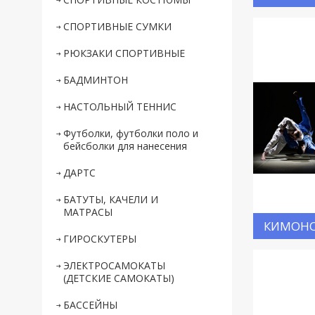
СПОРТИВНЫЕ СУМКИ
РЮКЗАКИ СПОРТИВНЫЕ
БАДМИНТОН
НАСТОЛЬНЫЙ ТЕННИС
Футболки, футболки поло и
бейсболки для нанесения
ДАРТС
БАТУТЫ, КАЧЕЛИ И
МАТРАСЫ
КИМОН
ГИРОСКУТЕРЫ
ЭЛЕКТРОСАМОКАТЫ
(ДЕТСКИЕ САМОКАТЫ)
БАССЕЙНЫ