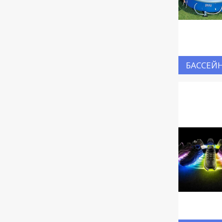
БАССЕЙ