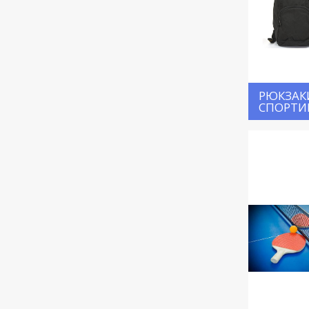
РЮКЗАК
СПОРТИ