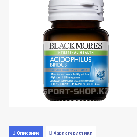
Описание
Характеристики