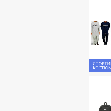
СПОРТИ
КОСТЮ