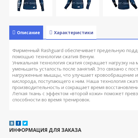
Описание
Характеристики
Фирменный Rashguard обеспечивает предельную подде
помощью технологии сжатия Венум.
Уникальная технология сжатия сокращает нагрузку на 
уменьшить усталость после занятий. Это связано с по
нагруженные мышцы, что улучшает кровообращение и
кислорода, поступающего к ним. Наша технология сжа
производительность и сокращает время восстановлени
Легкая ткань с эффектом «второй кожи» поможет прев
способности во время тренировок.
ИНФОРМАЦИЯ ДЛЯ ЗАКАЗА